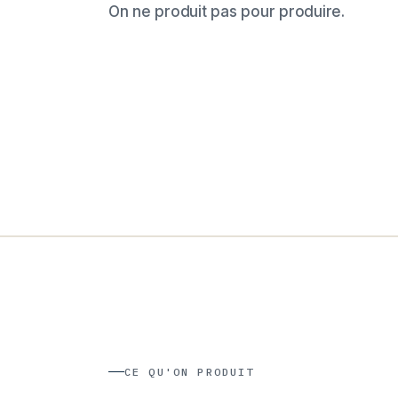
On ne produit pas pour produire.
CE QU'ON PRODUIT