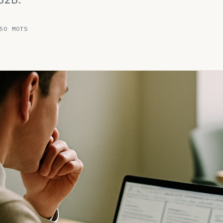
50 MOTS