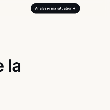
Analyser ma situation
→
 la