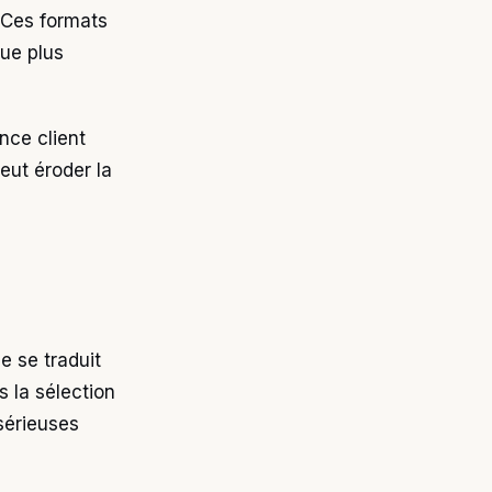
 Ces formats
ue plus
nce client
eut éroder la
e se traduit
s la sélection
sérieuses